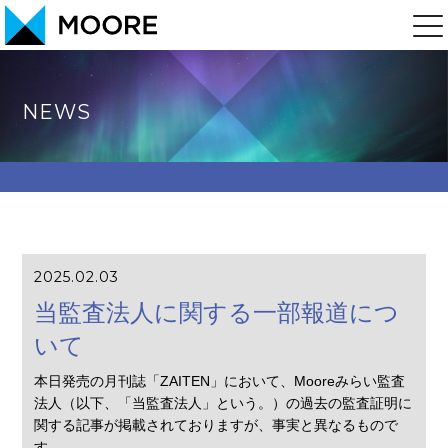
NEWS
2025.02.03
当監査法人に関する一部報道につ
いて
本日発売の月刊誌「ZAITEN」において、Mooreみらい監査
法人（以下、「当監査法人」という。）の過去の監査証明に
関する記事が掲載されておりますが、事実と異なるもので
す。