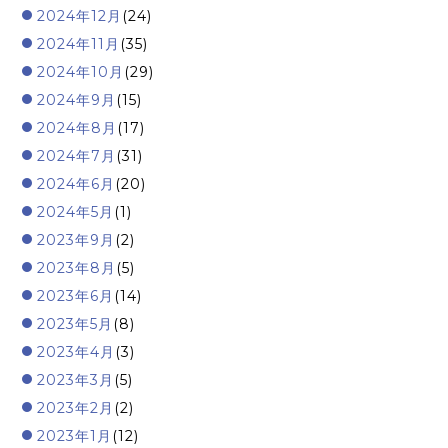
2024年12月
(24)
2024年11月
(35)
2024年10月
(29)
2024年9月
(15)
2024年8月
(17)
2024年7月
(31)
2024年6月
(20)
2024年5月
(1)
2023年9月
(2)
2023年8月
(5)
2023年6月
(14)
2023年5月
(8)
2023年4月
(3)
2023年3月
(5)
2023年2月
(2)
2023年1月
(12)