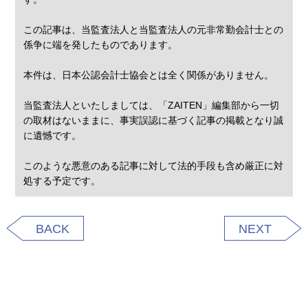
この記事は、当監査法人と当監査法人の元非常勤会計士との
係争に端を発したものであります。
本件は、日本公認会計士協会とは全く関係がありません。
当監査法人といたしましては、「ZAITEN」編集部から一切
の取材はないままに、事実誤認に基づく記事の掲載となり誠
に遺憾です。
このような悪意のある記事に対して法的手段も含め厳正に対
処する予定です。
BACK
NEXT