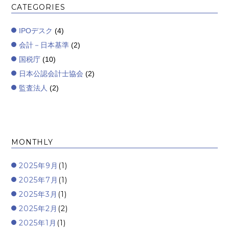
CATEGORIES
IPOデスク
(4)
会計－日本基準
(2)
国税庁
(10)
日本公認会計士協会
(2)
監査法人
(2)
MONTHLY
2025年9月
(1)
2025年7月
(1)
2025年3月
(1)
2025年2月
(2)
2025年1月
(1)