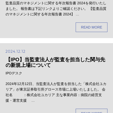
監査品質のマネジメントに関する年次報告書 2024を発行いたし
ました。 報告書は下記リンクよりご確認ください。 【監査品質
のマネジメントに関する年次報告書 2024】 …
READ MORE
2024.12.12
【IPO】当監査法人が監査を担当した関与先
の新規上場について
IPOデスク
2024年12月12日、当監査法人が監査を担当した「株式会社ユカ
リア」が東京証券取引所グロース市場に上場いたしました。 会
社名 ：株式会社ユカリア 主な事業内容：病院の経営支
援・運営支援 …