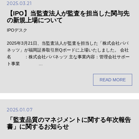
2025.03.21
【IPO】当監査法人が監査を担当した関与先
の新規上場について
IPOデスク
2025年3月21日、当監査法人が監査を担当した「株式会社パパ
ネッツ」が福岡証券取引所Qボードに上場いたしました。 会社
名 ：株式会社パパネッツ 主な事業内容：管理会社サポー
ト事業 …
READ MORE
2025.01.07
「監査品質のマネジメントに関する年次報告
書」に関するお知らせ