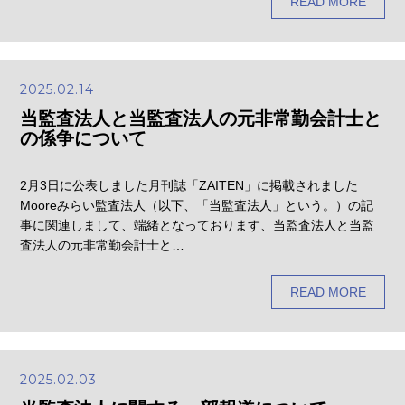
READ MORE
2025.02.14
当監査法人と当監査法人の元非常勤会計士と
の係争について
2月3日に公表しました月刊誌「ZAITEN」に掲載されました
Mooreみらい監査法人（以下、「当監査法人」という。）の記
事に関連しまして、端緒となっております、当監査法人と当監
査法人の元非常勤会計士と…
READ MORE
2025.02.03