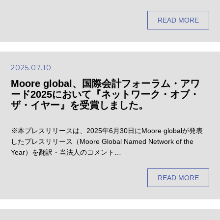
READ MORE
2025.07.10
Moore global、国際会計フォーラム・アワ
ード2025において『ネットワーク・オブ・
ザ・イヤー』を受賞しました。
※本プレスリリースは、2025年6月30日にMoore globalが発表
したプレスリリース（Moore Global Named Network of the
Year）を翻訳・当法人のコメント…
READ MORE