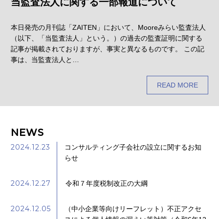
当監査法人に関する一部報道について
本日発売の月刊誌「ZAITEN」において、Mooreみらい監査法人
（以下、「当監査法人」という。）の過去の監査証明に関する
記事が掲載されておりますが、事実と異なるものです。 この記
事は、当監査法人と…
READ MORE
NEWS
2024.12.23
コンサルティング子会社の設立に関するお知
らせ
2024.12.27
令和７年度税制改正の大綱
2024.12.05
（中小企業等向けリーフレット）不正アクセ