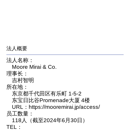
法人概要
法人名称：
Moore Mirai & Co.
理事长：
吉村智明
所在地：
东京都千代田区有乐町 1-5-2
东宝日比谷Promenade大厦 4楼
URL：https://mooremirai.jp/access/
员工数量：
118人（截至2024年6月30日）
TEL：