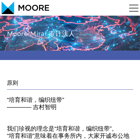
Moore Mirai 审计法人
原则
“
培育和谐，编织纽带
”
──────
吉村智明
我们珍视的理念是“培育和谐，编织纽带”。
“培育和谐”意味着在事务所内，大家开诚布公地