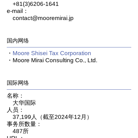
+81(3)6206-1641
e-mail：
contact@mooremirai.jp
国内网络
・
Moore Shisei Tax Corporation
・Moore Mirai Consulting Co., Ltd.
国际网络
名称：
大华国际
人员：
37,199人（截至2024年12月）
事务所数量：
487所