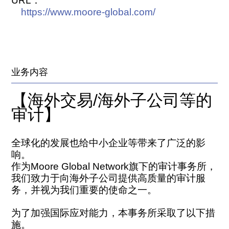
URL：
https://www.moore-global.com/
业务内容
【海外交易/海外子公司等的
审计】
全球化的发展也给中小企业等带来了广泛的影
响。
作为Moore Global Network旗下的审计事务所，
我们致力于向海外子公司提供高质量的审计服
务，并视为我们重要的使命之一。
为了加强国际应对能力，本事务所采取了以下措
施。