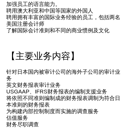
加强员工的语言能力。
聘用澳大利亚和中国等国家的外国人
聘用拥有丰富的国际业务经验的员工，包括两名
美国注册会计师
了解国际会计准则和不同的商业惯例及文化
【主要业务内容】
针对日本国内被审计公司的海外子公司的审计业
务
英文财务报表审计业务
USGAAP、IFRS财务报表的编制支援业务
将依照不同准则编制成的财务报表调制为符合日
本准则的财务报表
为构建内部控制制度而实施的调查服务
估值服务
财务尽职调查