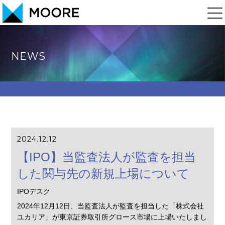
NEWS
2024.12.12
【IPO】当監査法人が監査を担当
した関与先の新規上場について
IPOデスク
2024年12月12日、当監査法人が監査を担当した「株式会社
ユカリア」が東京証券取引所グロース市場に上場いたしまし