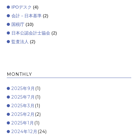
IPOデスク
(4)
会計－日本基準
(2)
国税庁
(10)
日本公認会計士協会
(2)
監査法人
(2)
MONTHLY
2025年9月
(1)
2025年7月
(1)
2025年3月
(1)
2025年2月
(2)
2025年1月
(1)
2024年12月
(24)