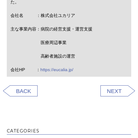
た。
会社名 ：株式会社ユカリア
主な事業内容：病院の経営支援・運営支援
医療周辺事業
高齢者施設の運営
会社HP ：
https://eucalia.jp/
BACK
NEXT
CATEGORIES