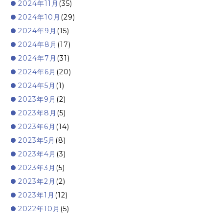
2024年11月
(35)
2024年10月
(29)
2024年9月
(15)
2024年8月
(17)
2024年7月
(31)
2024年6月
(20)
2024年5月
(1)
2023年9月
(2)
2023年8月
(5)
2023年6月
(14)
2023年5月
(8)
2023年4月
(3)
2023年3月
(5)
2023年2月
(2)
2023年1月
(12)
2022年10月
(5)