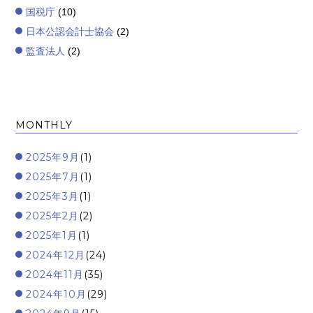
国税庁
(10)
日本公認会計士協会
(2)
監査法人
(2)
MONTHLY
2025年9月
(1)
2025年7月
(1)
2025年3月
(1)
2025年2月
(2)
2025年1月
(1)
2024年12月
(24)
2024年11月
(35)
2024年10月
(29)