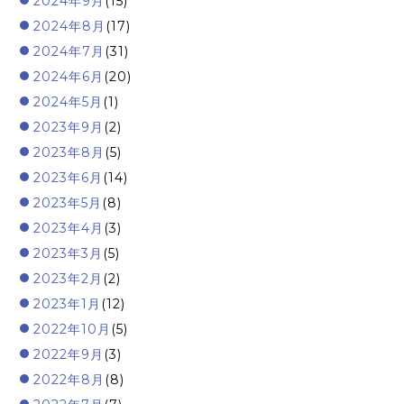
2024年9月
(15)
2024年8月
(17)
2024年7月
(31)
2024年6月
(20)
2024年5月
(1)
2023年9月
(2)
2023年8月
(5)
2023年6月
(14)
2023年5月
(8)
2023年4月
(3)
2023年3月
(5)
2023年2月
(2)
2023年1月
(12)
2022年10月
(5)
2022年9月
(3)
2022年8月
(8)