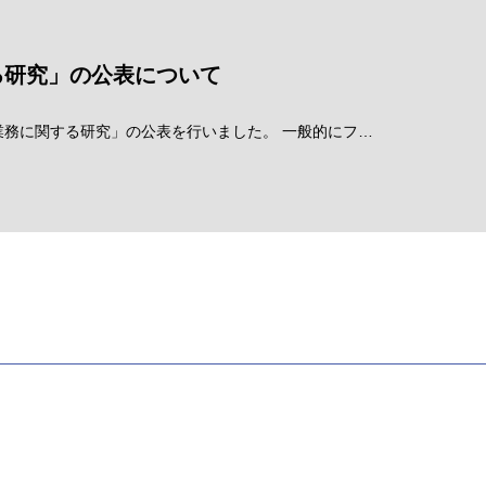
る研究」の公表について
務に関する研究」の公表を行いました。 一般的にフ…