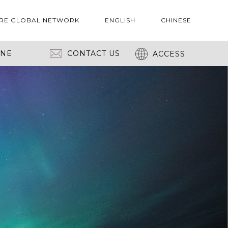
RE GLOBAL NETWORK
ENGLISH
CHINESE
INE
CONTACT US
ACCESS