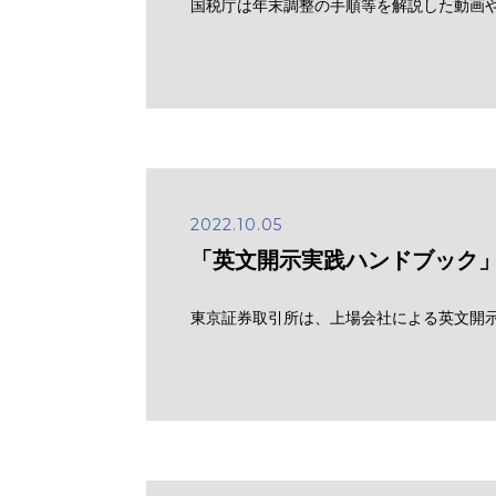
国税庁は年末調整の手順等を解説した動画
2022.10.05
「英文開示実践ハンドブック
東京証券取引所は、上場会社による英文開