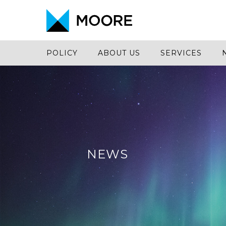
POLICY
ABOUT US
SERVICES
NEWS