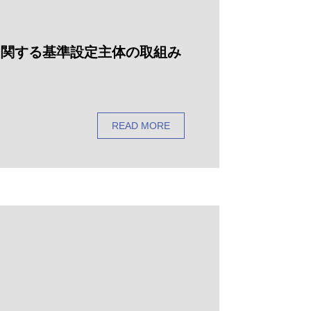
に関する基準設定主体の取組み
READ MORE