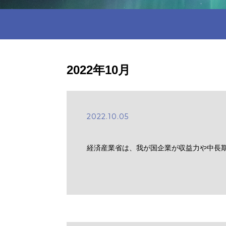
2022年10月
2022.10.05
経済産業省は、我が国企業が収益力や中長