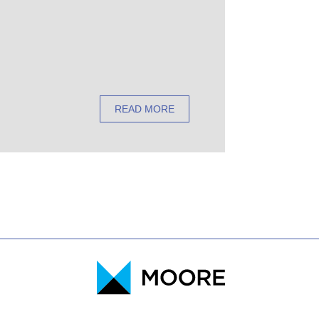
READ MORE