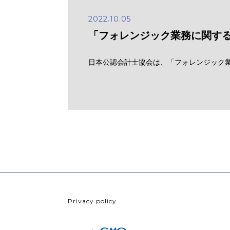
2022.10.05
「フォレンジック業務に関す
日本公認会計士協会は、「フォレンジック業
Privacy policy