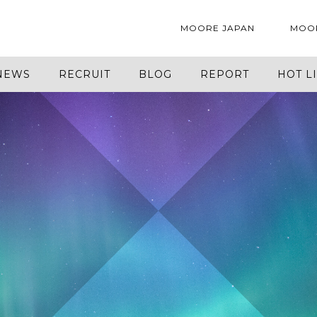
MOORE JAPAN
MOO
NEWS
RECRUIT
BLOG
REPORT
HOT L