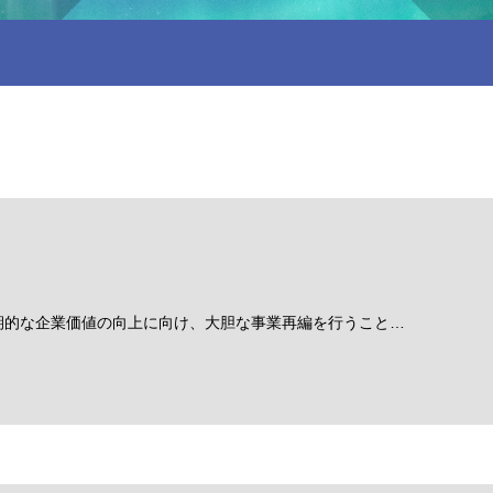
期的な企業価値の向上に向け、大胆な事業再編を行うこと…