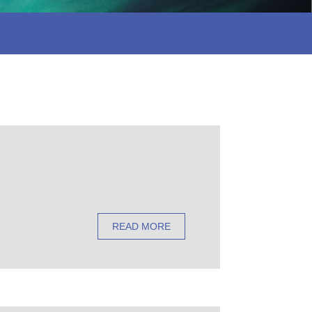
READ MORE