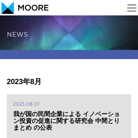
NEWS
2023年8月
2023.08.01
我が国の民間企業による イノベーショ
ン投資の促進に関する研究会 中間とり
まとめ の公表