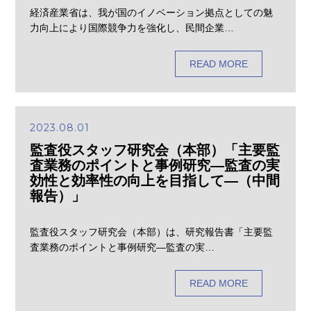
経済産業省は、我が国のイノベーション拠点としての魅
力向上により国際競争力を強化し、民間企業…
READ MORE
2023.08.01
監査役スタッフ研究会（本部）「主要監
査業務のポイントと事例研究―監査の実
効性と効率性の向上を目指して―（中間
報告）」
監査役スタッフ研究会（本部）は、研究報告書「主要監
査業務のポイントと事例研究―監査の実…
READ MORE