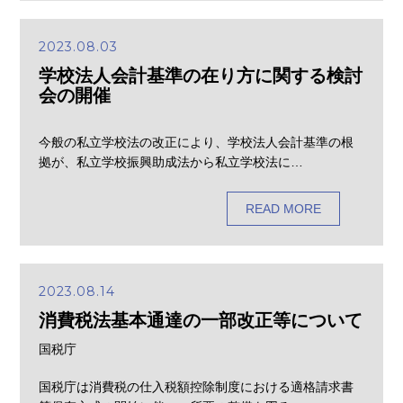
2023.08.03
学校法人会計基準の在り方に関する検討
会の開催
今般の私立学校法の改正により、学校法人会計基準の根
拠が、私立学校振興助成法から私立学校法に…
READ MORE
2023.08.14
消費税法基本通達の一部改正等について
国税庁
国税庁は消費税の仕入税額控除制度における適格請求書