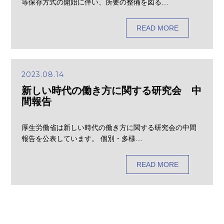
等保存方式の開始に伴い、所要の整備を図る…
READ MORE
2023.08.14
新しい時代の働き方に関する研究会 中
間報告
厚生労働省は新しい時代の働き方に関する研究会の中間
報告を公表しています。 個別・多様…
READ MORE