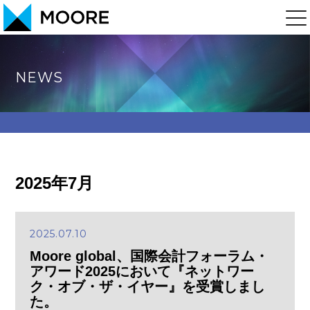
NEWS
2025年7月
2025.07.10
Moore global、国際会計フォーラム・
アワード2025において『ネットワー
ク・オブ・ザ・イヤー』を受賞しまし
た。