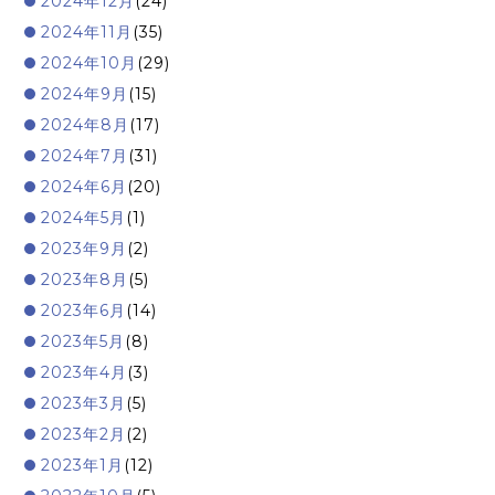
2024年12月
(24)
2024年11月
(35)
2024年10月
(29)
2024年9月
(15)
2024年8月
(17)
2024年7月
(31)
2024年6月
(20)
2024年5月
(1)
2023年9月
(2)
2023年8月
(5)
2023年6月
(14)
2023年5月
(8)
2023年4月
(3)
2023年3月
(5)
2023年2月
(2)
2023年1月
(12)