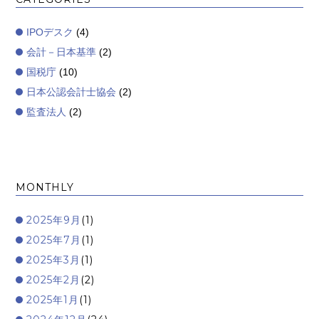
IPOデスク
(4)
会計－日本基準
(2)
国税庁
(10)
日本公認会計士協会
(2)
監査法人
(2)
MONTHLY
2025年9月
(1)
2025年7月
(1)
2025年3月
(1)
2025年2月
(2)
2025年1月
(1)