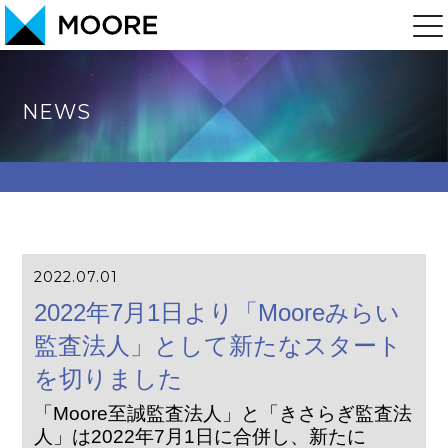
NEWS
2022.07.01
2022年7月1日より「Mooreみらい
監査法人」として新たなスタート
を切りました
「Moore至誠監査法人」と「きさらぎ監査法
人」は2022年7月1日に合併し、新たに