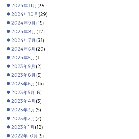
2024年11月
(35)
2024年10月
(29)
2024年9月
(15)
2024年8月
(17)
2024年7月
(31)
2024年6月
(20)
2024年5月
(1)
2023年9月
(2)
2023年8月
(5)
2023年6月
(14)
2023年5月
(8)
2023年4月
(3)
2023年3月
(5)
2023年2月
(2)
2023年1月
(12)
2022年10月
(5)