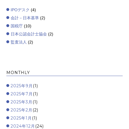
IPOデスク
(4)
会計－日本基準
(2)
国税庁
(10)
日本公認会計士協会
(2)
監査法人
(2)
MONTHLY
2025年9月
(1)
2025年7月
(1)
2025年3月
(1)
2025年2月
(2)
2025年1月
(1)
2024年12月
(24)