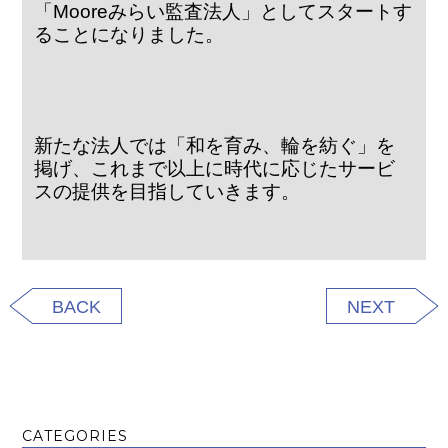
「Mooreみらい監査法人」としてスタートす
ることになりました。
新たな法人では「和を育み、輪を紡ぐ」を
掲げ、これまで以上に時代に応じたサービ
スの提供を目指していきます。
BACK
NEXT
CATEGORIES