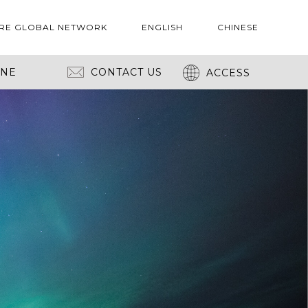
RE GLOBAL NETWORK
ENGLISH
CHINESE
INE
CONTACT US
ACCESS