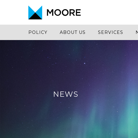
POLICY
ABOUT US
SERVICES
NEWS