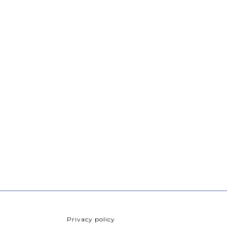
Privacy policy