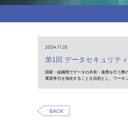
2024.11.25
第1回 データセキュリテ
国家・組織間でデータの共有・連携を行う際
業競争力を強化することを目的とし、ワーキ
BACK