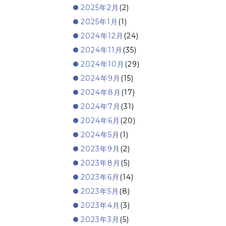
2025年2月
(2)
2025年1月
(1)
2024年12月
(24)
2024年11月
(35)
2024年10月
(29)
2024年9月
(15)
2024年8月
(17)
2024年7月
(31)
2024年6月
(20)
2024年5月
(1)
2023年9月
(2)
2023年8月
(5)
2023年6月
(14)
2023年5月
(8)
2023年4月
(3)
2023年3月
(5)