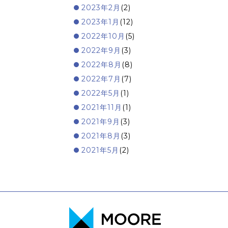
2023年2月
(2)
2023年1月
(12)
2022年10月
(5)
2022年9月
(3)
2022年8月
(8)
2022年7月
(7)
2022年5月
(1)
2021年11月
(1)
2021年9月
(3)
2021年8月
(3)
2021年5月
(2)