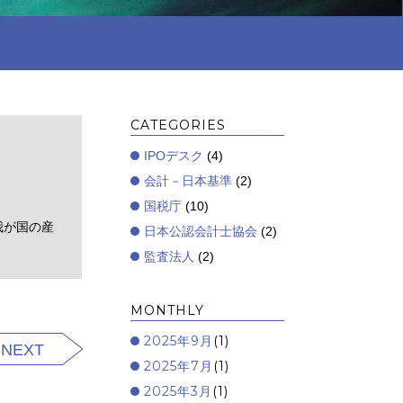
CATEGORIES
IPOデスク
(4)
会計－日本基準
(2)
国税庁
(10)
我が国の産
日本公認会計士協会
(2)
監査法人
(2)
MONTHLY
2025年9月
(1)
NEXT
2025年7月
(1)
2025年3月
(1)