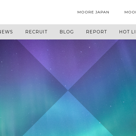
MOORE JAPAN
MOO
NEWS
RECRUIT
BLOG
REPORT
HOT L