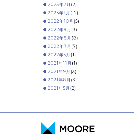
2023年2月
(2)
2023年1月
(12)
2022年10月
(5)
2022年9月
(3)
2022年8月
(8)
2022年7月
(7)
2022年5月
(1)
2021年11月
(1)
2021年9月
(3)
2021年8月
(3)
2021年5月
(2)