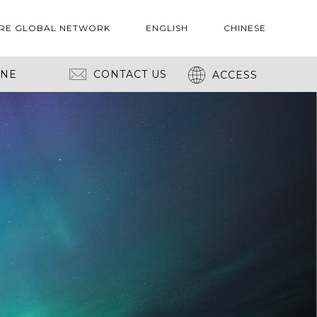
RE GLOBAL NETWORK
ENGLISH
CHINESE
INE
CONTACT US
ACCESS