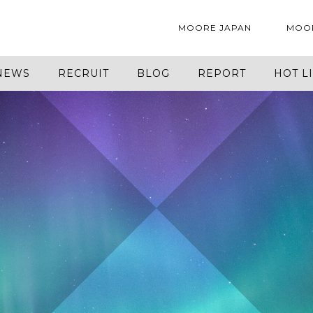
MOORE JAPAN
MOO
NEWS
RECRUIT
BLOG
REPORT
HOT L