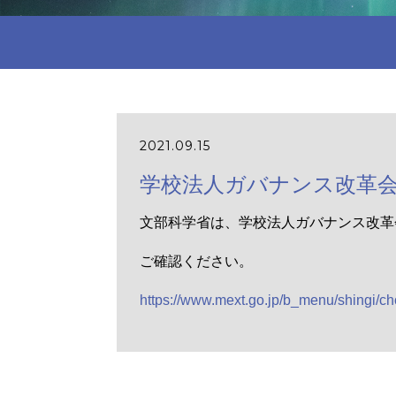
2021.09.15
学校法人ガバナンス改革会
文部科学省は、学校法人ガバナンス改革
ご確認ください。
https://www.mext.go.jp/b_menu/shingi/c