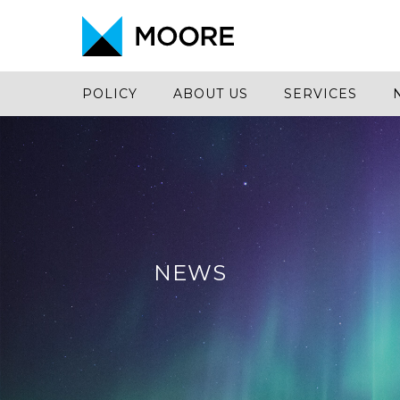
POLICY
ABOUT US
SERVICES
NEWS