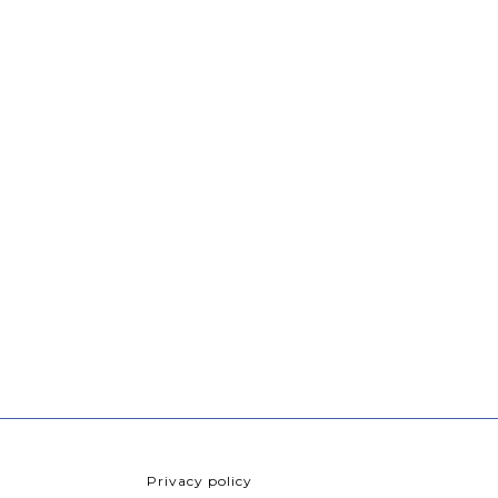
Privacy policy