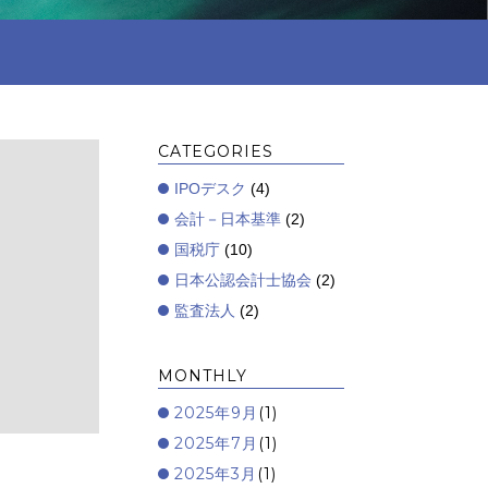
CATEGORIES
IPOデスク
(4)
会計－日本基準
(2)
国税庁
(10)
日本公認会計士協会
(2)
監査法人
(2)
MONTHLY
2025年9月
(1)
2025年7月
(1)
2025年3月
(1)