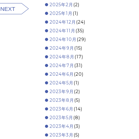
2025年2月
(2)
NEXT
2025年1月
(1)
2024年12月
(24)
2024年11月
(35)
2024年10月
(29)
2024年9月
(15)
2024年8月
(17)
2024年7月
(31)
2024年6月
(20)
2024年5月
(1)
2023年9月
(2)
2023年8月
(5)
2023年6月
(14)
2023年5月
(8)
2023年4月
(3)
2023年3月
(5)