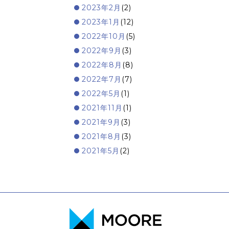
2023年2月
(2)
2023年1月
(12)
2022年10月
(5)
2022年9月
(3)
2022年8月
(8)
2022年7月
(7)
2022年5月
(1)
2021年11月
(1)
2021年9月
(3)
2021年8月
(3)
2021年5月
(2)