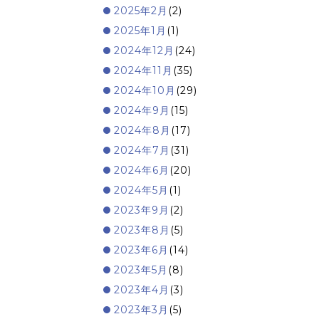
2025年2月
(2)
2025年1月
(1)
2024年12月
(24)
2024年11月
(35)
2024年10月
(29)
2024年9月
(15)
2024年8月
(17)
2024年7月
(31)
2024年6月
(20)
2024年5月
(1)
2023年9月
(2)
2023年8月
(5)
2023年6月
(14)
2023年5月
(8)
2023年4月
(3)
2023年3月
(5)