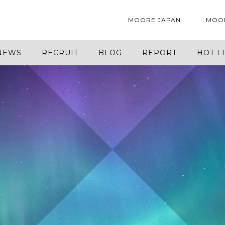
MOORE JAPAN
MOO
NEWS
RECRUIT
BLOG
REPORT
HOT L