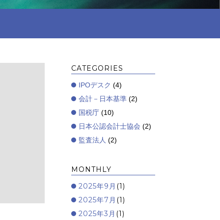
CATEGORIES
IPOデスク
(4)
会計－日本基準
(2)
国税庁
(10)
日本公認会計士協会
(2)
監査法人
(2)
MONTHLY
2025年9月
(1)
2025年7月
(1)
2025年3月
(1)