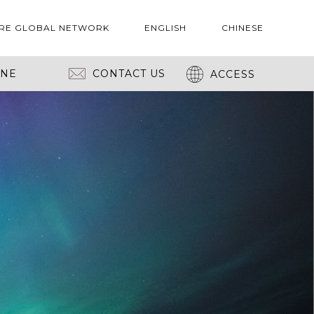
RE GLOBAL NETWORK
ENGLISH
CHINESE
INE
CONTACT US
ACCESS