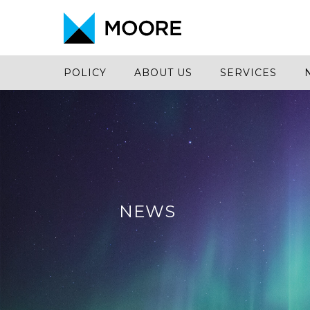
POLICY
ABOUT US
SERVICES
NEWS