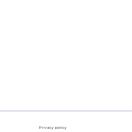
Privacy policy