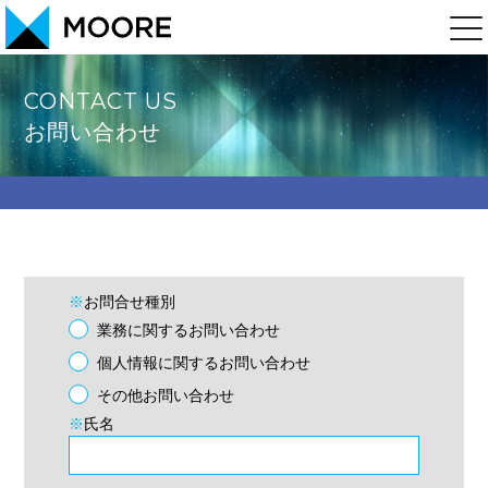
CONTACT US
お問い合わせ
※
お問合せ種別
業務に関するお問い合わせ
個人情報に関するお問い合わせ
その他お問い合わせ
※
氏名