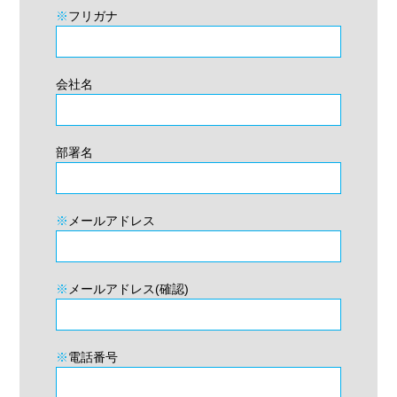
※
フリガナ
会社名
部署名
※
メールアドレス
※
メールアドレス(確認)
※
電話番号