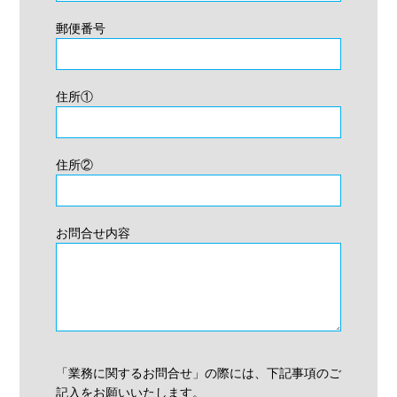
郵便番号
住所①
住所②
お問合せ内容
「業務に関するお問合せ」の際には、下記事項のご
記入をお願いいたします。