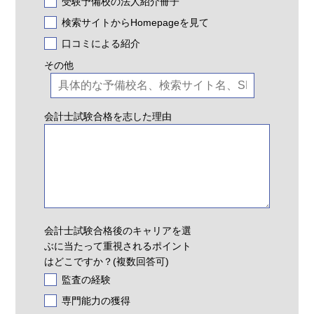
受験予備校の法人紹介冊子
検索サイトからHomepageを見て
口コミによる紹介
その他
会計士試験合格を志した理由
会計士試験合格後のキャリアを選
ぶに当たって重視されるポイント
はどこですか？(複数回答可)
監査の経験
専門能力の獲得