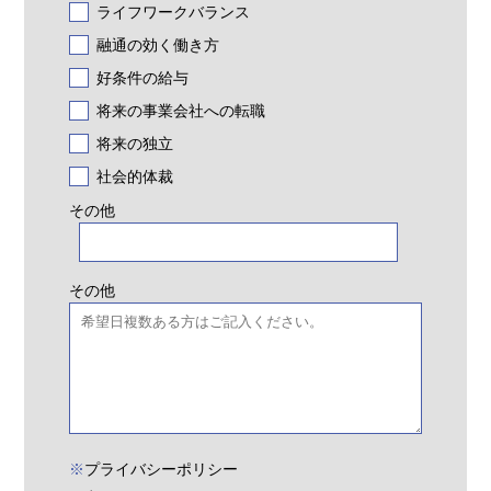
ライフワークバランス
融通の効く働き方
好条件の給与
将来の事業会社への転職
将来の独立
社会的体裁
その他
その他
※
プライバシーポリシー