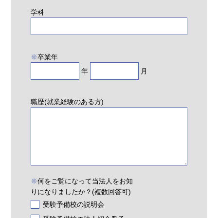
学科
※
卒業年
年
月
職歴(就業経験のある方)
※
何をご覧になって当法人をお知
りになりましたか？(複数回答可)
受験予備校の説明会