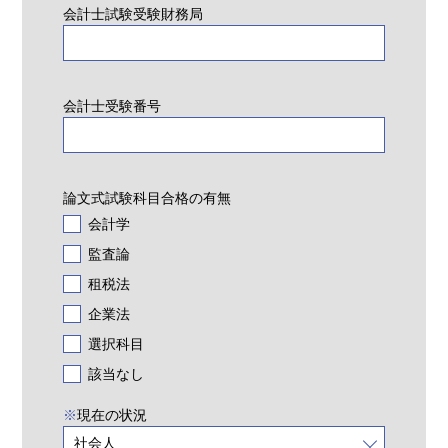
会計士試験受験財務局
会計士受験番号
論文式試験科目合格の有無
会計学
監査論
租税法
企業法
選択科目
該当なし
※
現在の状況