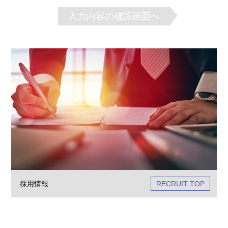
入力内容の確認画面へ
採用情報
RECRUIT TOP