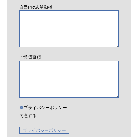
自己PR/志望動機
ご希望事項
※
プライバシーポリシー
同意する
プライバシーポリシー