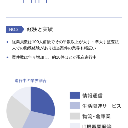
経験と実績
NO.2
従業員数は100人前後でその半数以上が大手・準大手監査法
人での勤務経験があり担当案件の業界も幅広い
案件数は年々増加し、約10件ほどが現在進行中
進行中の業界割合