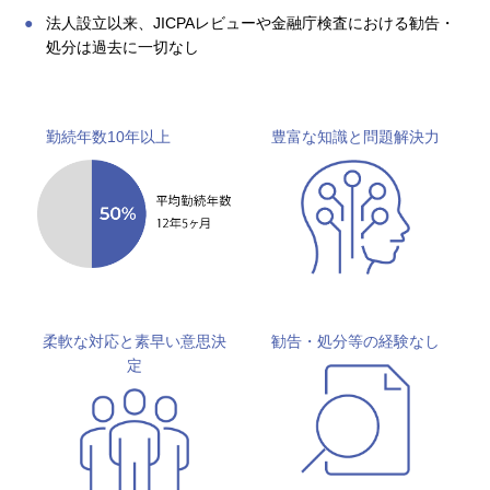
法人設立以来、JICPAレビューや金融庁検査における勧告・
処分は過去に一切なし
勤続年数10年以上
豊富な知識と問題解決力
柔軟な対応と素早い意思決
勧告・処分等の経験なし
定