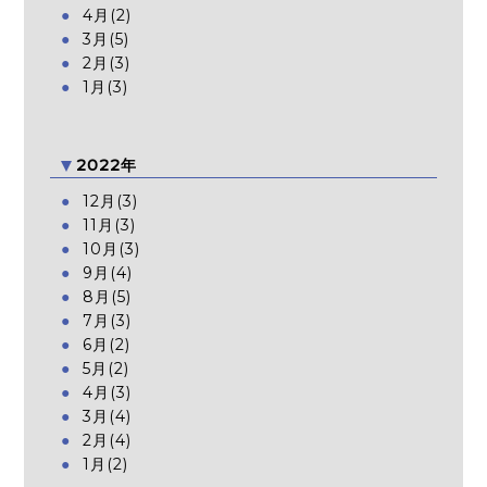
4月(2)
3月(5)
2月(3)
1月(3)
2022年
12月(3)
11月(3)
10月(3)
9月(4)
8月(5)
7月(3)
6月(2)
5月(2)
4月(3)
3月(4)
2月(4)
1月(2)