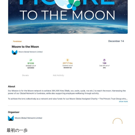
最初の一歩