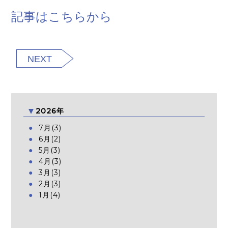
記事はこちらから
NEXT
2026年
7月(3)
6月(2)
5月(3)
4月(3)
3月(3)
2月(3)
1月(4)