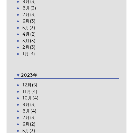
9月(3)
8月(3)
7月(3)
6月(3)
5月(3)
4月(2)
3月(3)
2月(3)
1月(3)
2023年
12月(5)
11月(4)
10月(4)
9月(3)
8月(4)
7月(3)
6月(2)
5月(3)