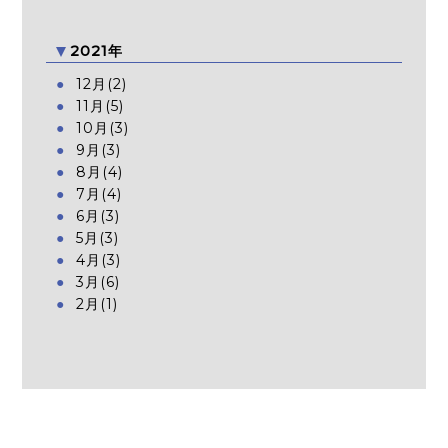
2021年
12月(2)
11月(5)
10月(3)
9月(3)
8月(4)
7月(4)
6月(3)
5月(3)
4月(3)
3月(6)
2月(1)