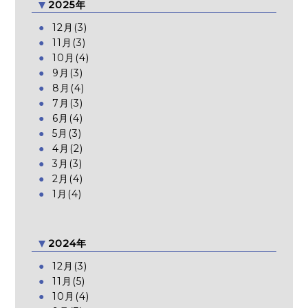
2025年
12月(3)
11月(3)
10月(4)
9月(3)
8月(4)
7月(3)
6月(4)
5月(3)
4月(2)
3月(3)
2月(4)
1月(4)
2024年
12月(3)
11月(5)
10月(4)