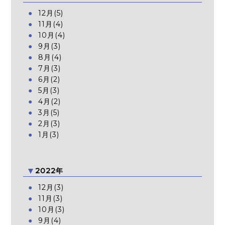
12月(5)
11月(4)
10月(4)
9月(3)
8月(4)
7月(3)
6月(2)
5月(3)
4月(2)
3月(5)
2月(3)
1月(3)
2022年
12月(3)
11月(3)
10月(3)
9月(4)