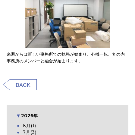
来週からは新しい事務所での執務が始まり、心機一転、丸の内
事務所のメンバーと融合が始まります。
BACK
2026年
8月(1)
7月(3)