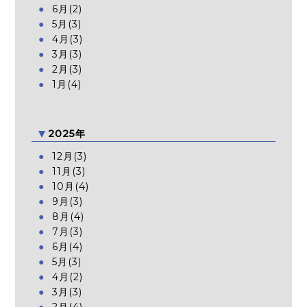
6月(2)
5月(3)
4月(3)
3月(3)
2月(3)
1月(4)
2025年
12月(3)
11月(3)
10月(4)
9月(3)
8月(4)
7月(3)
6月(4)
5月(3)
4月(2)
3月(3)
2月(4)