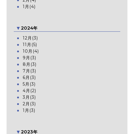
1月(4)
2024年
12月(3)
11月(5)
10月(4)
9月(3)
8月(3)
7月(3)
6月(3)
5月(3)
4月(2)
3月(3)
2月(3)
1月(3)
2023年