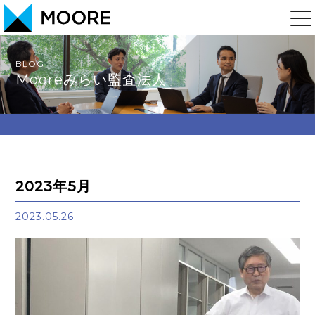
BLOG
Mooreみらい監査法人
2023年5月
2023.05.26