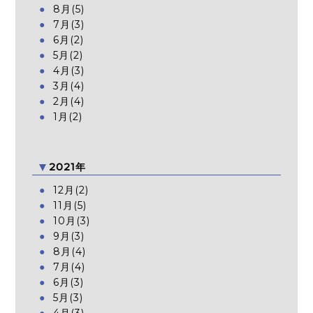
8月(5)
7月(3)
6月(2)
5月(2)
4月(3)
3月(4)
2月(4)
1月(2)
2021年
12月(2)
11月(5)
10月(3)
9月(3)
8月(4)
7月(4)
6月(3)
5月(3)
4月(3)