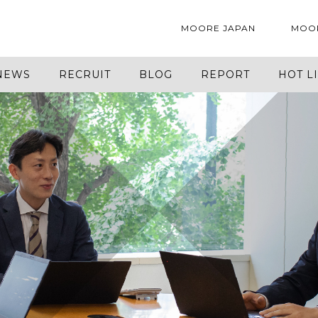
MOORE JAPAN
MOO
NEWS
RECRUIT
BLOG
REPORT
HOT L