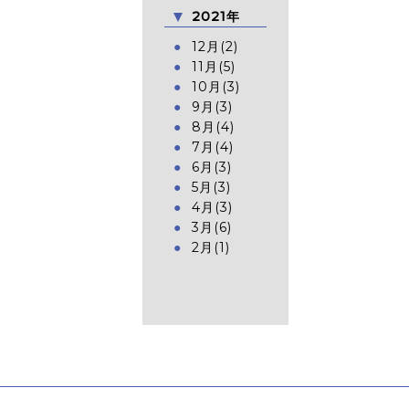
2021年
12月(2)
11月(5)
10月(3)
9月(3)
8月(4)
7月(4)
6月(3)
5月(3)
4月(3)
3月(6)
2月(1)