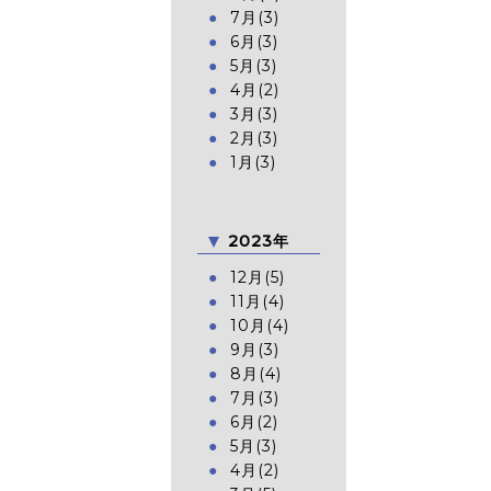
7月(3)
6月(3)
5月(3)
4月(2)
3月(3)
2月(3)
1月(3)
2023年
12月(5)
11月(4)
10月(4)
9月(3)
8月(4)
7月(3)
6月(2)
5月(3)
4月(2)