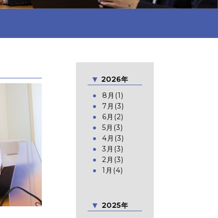
2026年
8月(1)
7月(3)
6月(2)
5月(3)
4月(3)
3月(3)
2月(3)
1月(4)
2025年