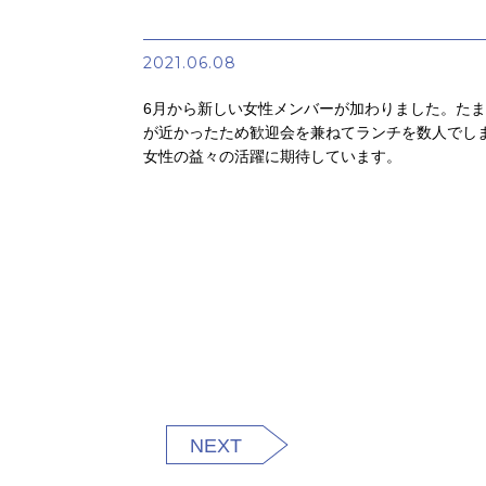
2021.06.08
6月から新しい女性メンバーが加わりました。た
が近かったため歓迎会を兼ねてランチを数人でし
女性の益々の活躍に期待しています。
NEXT