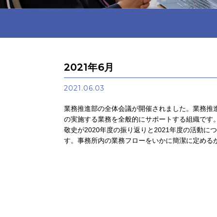
2021年6月
2021.06.03
業務推進部の全体会議が開催されました。業務推
の実施する業務を全般的にサポートする組織です
敬史が2020年度の振り返りと2021年度の活動に
す。事務所内の業務フローをいかに簡潔に定める