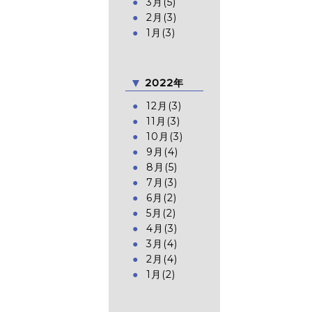
3月(5)
2月(3)
1月(3)
2022年
12月(3)
11月(3)
10月(3)
9月(4)
8月(5)
7月(3)
6月(2)
5月(2)
4月(3)
3月(4)
2月(4)
1月(2)