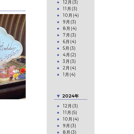
12月(3)
11月(3)
10月(4)
9月(3)
8月(4)
7月(3)
6月(4)
5月(3)
4月(2)
3月(3)
2月(4)
1月(4)
2024年
12月(3)
11月(5)
10月(4)
9月(3)
8月(3)