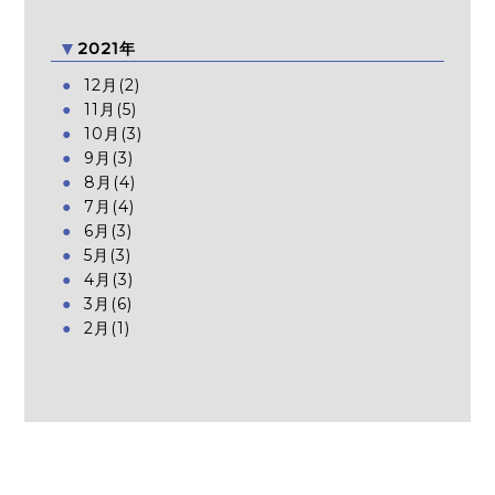
2021年
12月(2)
11月(5)
10月(3)
9月(3)
8月(4)
7月(4)
6月(3)
5月(3)
4月(3)
3月(6)
2月(1)