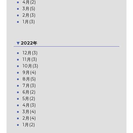
4月(2)
3月(5)
2月(3)
1月(3)
2022年
12月(3)
11月(3)
10月(3)
9月(4)
8月(5)
7月(3)
6月(2)
5月(2)
4月(3)
3月(4)
2月(4)
1月(2)