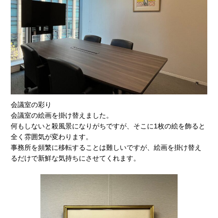
会議室の彩り
会議室の絵画を掛け替えました。
何もしないと殺風景になりがちですが、そこに1枚の絵を飾ると
全く雰囲気が変わります。
事務所を頻繁に移転することは難しいですが、絵画を掛け替え
るだけで新鮮な気持ちにさせてくれます。