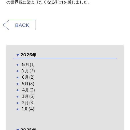
の世界観に染まりたくなる引力を感じました。
BACK
2026年
8月(1)
7月(3)
6月(2)
5月(3)
4月(3)
3月(3)
2月(3)
1月(4)
2025年