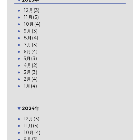
12月(3)
11月(3)
10月(4)
9月(3)
8月(4)
7月(3)
6月(4)
5月(3)
4月(2)
3月(3)
2月(4)
1月(4)
2024年
12月(3)
11月(5)
10月(4)
9月(3)