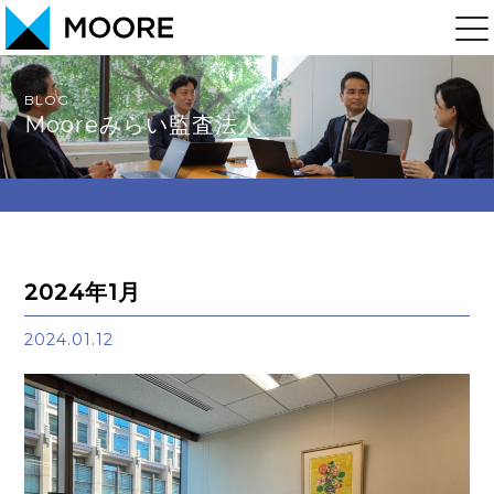
BLOG
Mooreみらい監査法人
2024年1月
2024.01.12