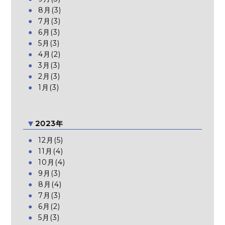
8月(3)
7月(3)
6月(3)
5月(3)
4月(2)
3月(3)
2月(3)
1月(3)
2023年
12月(5)
11月(4)
10月(4)
9月(3)
8月(4)
7月(3)
6月(2)
5月(3)