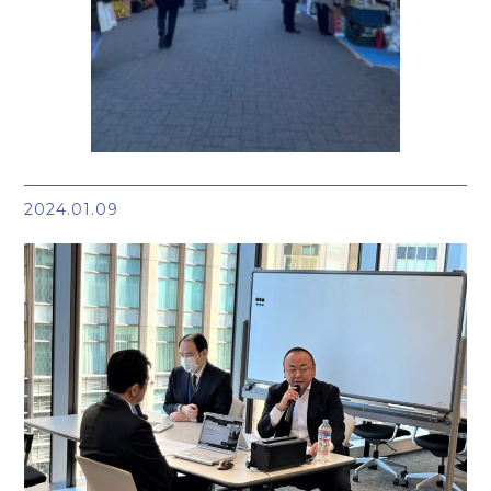
2024.01.09