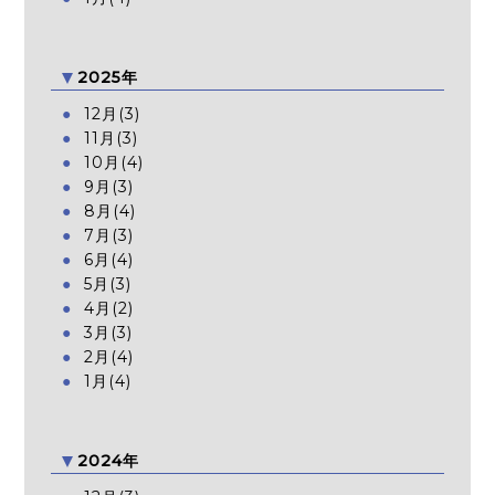
2025年
12月(3)
11月(3)
10月(4)
9月(3)
8月(4)
7月(3)
6月(4)
5月(3)
4月(2)
3月(3)
2月(4)
1月(4)
2024年