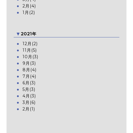
2月(4)
1月(2)
2021年
12月(2)
11月(5)
10月(3)
9月(3)
8月(4)
7月(4)
6月(3)
5月(3)
4月(3)
3月(6)
2月(1)