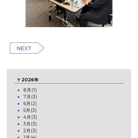
NEXT
2026年
8月(1)
7月(3)
6月(2)
5月(3)
4月(3)
3月(3)
2月(3)
1月(4)