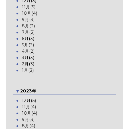
12月(3)
11月(5)
10月(4)
9月(3)
8月(3)
7月(3)
6月(3)
5月(3)
4月(2)
3月(3)
2月(3)
1月(3)
2023年
12月(5)
11月(4)
10月(4)
9月(3)
8月(4)