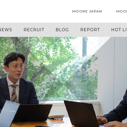
MOORE JAPAN
MOO
NEWS
RECRUIT
BLOG
REPORT
HOT L