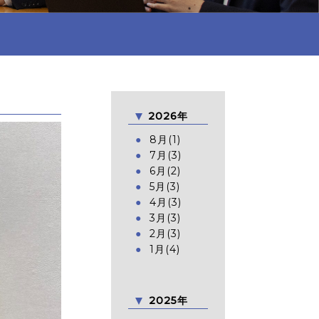
2026年
8月(1)
7月(3)
6月(2)
5月(3)
4月(3)
3月(3)
2月(3)
1月(4)
2025年