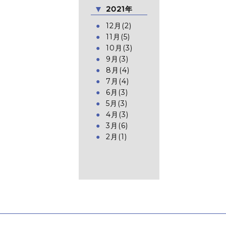
2021年
12月(2)
11月(5)
10月(3)
9月(3)
8月(4)
7月(4)
6月(3)
5月(3)
4月(3)
3月(6)
2月(1)