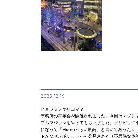
2023.12.19
ヒョウタンからコマ？
事務所の忘年会が開催されました。今回はマジシ
ブルマジックをやってもらいました。ビリビリに
になって「Mooreみらい最高」と書いてあったり
ドがなぜかポケットから発見されたり不思議な体