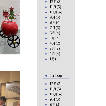
12月(3)
11月(3)
10月(4)
9月(3)
8月(4)
7月(3)
6月(4)
5月(3)
4月(2)
3月(3)
2月(4)
1月(4)
2024年
12月(3)
11月(5)
10月(4)
9月(3)
8月(3)