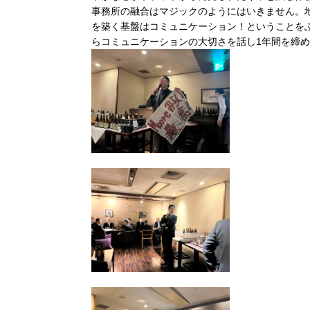
事務所の融合はマジックのようにはいきません。
を築く基盤はコミュニケーション！ということを
らコミュニケーションの大切さを話し1年間を締