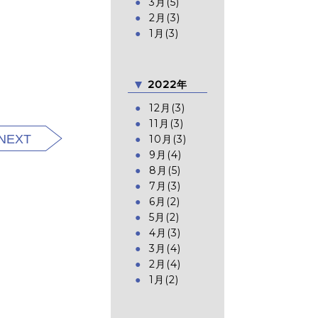
3月(5)
2月(3)
1月(3)
2022年
12月(3)
11月(3)
NEXT
10月(3)
9月(4)
8月(5)
7月(3)
6月(2)
5月(2)
4月(3)
3月(4)
2月(4)
1月(2)