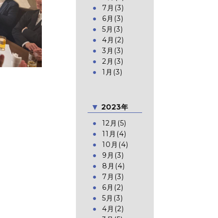
7月(3)
6月(3)
5月(3)
4月(2)
3月(3)
2月(3)
1月(3)
2023年
12月(5)
11月(4)
10月(4)
9月(3)
8月(4)
7月(3)
6月(2)
5月(3)
4月(2)