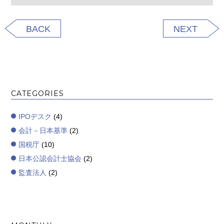
BACK
NEXT
CATEGORIES
IPOデスク
(4)
会計－日本基準
(2)
国税庁
(10)
日本公認会計士協会
(2)
監査法人
(2)