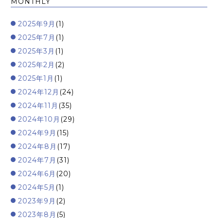
MONTHLY
2025年9月
(1)
2025年7月
(1)
2025年3月
(1)
2025年2月
(2)
2025年1月
(1)
2024年12月
(24)
2024年11月
(35)
2024年10月
(29)
2024年9月
(15)
2024年8月
(17)
2024年7月
(31)
2024年6月
(20)
2024年5月
(1)
2023年9月
(2)
2023年8月
(5)