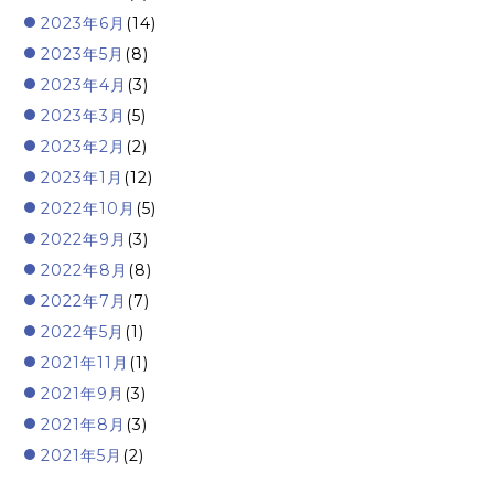
2023年6月
(14)
2023年5月
(8)
2023年4月
(3)
2023年3月
(5)
2023年2月
(2)
2023年1月
(12)
2022年10月
(5)
2022年9月
(3)
2022年8月
(8)
2022年7月
(7)
2022年5月
(1)
2021年11月
(1)
2021年9月
(3)
2021年8月
(3)
2021年5月
(2)