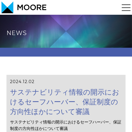
NEWS
2024.12.02
サステナビリティ情報の開示にお
けるセーフハーバー、保証制度の
方向性ほかについて審議
サステナビリティ情報の開示におけるセーフハーバー、保証
制度の方向性ほかについて審議