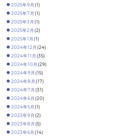
2025年9月
(1)
2025年7月
(1)
2025年3月
(1)
2025年2月
(2)
2025年1月
(1)
2024年12月
(24)
2024年11月
(35)
2024年10月
(29)
2024年9月
(15)
2024年8月
(17)
2024年7月
(31)
2024年6月
(20)
2024年5月
(1)
2023年9月
(2)
2023年8月
(5)
2023年6月
(14)