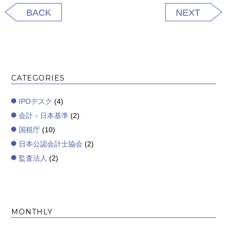
BACK
NEXT
CATEGORIES
IPOデスク
(4)
会計－日本基準
(2)
国税庁
(10)
日本公認会計士協会
(2)
監査法人
(2)
MONTHLY