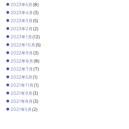
2023年5月
(8)
2023年4月
(3)
2023年3月
(5)
2023年2月
(2)
2023年1月
(12)
2022年10月
(5)
2022年9月
(3)
2022年8月
(8)
2022年7月
(7)
2022年5月
(1)
2021年11月
(1)
2021年9月
(3)
2021年8月
(3)
2021年5月
(2)