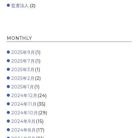
監査法人
(2)
MONTHLY
2025年9月
(1)
2025年7月
(1)
2025年3月
(1)
2025年2月
(2)
2025年1月
(1)
2024年12月
(24)
2024年11月
(35)
2024年10月
(29)
2024年9月
(15)
2024年8月
(17)