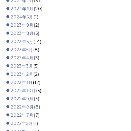
2024年7月
(31)
2024年6月
(20)
2024年5月
(1)
2023年9月
(2)
2023年8月
(5)
2023年6月
(14)
2023年5月
(8)
2023年4月
(3)
2023年3月
(5)
2023年2月
(2)
2023年1月
(12)
2022年10月
(5)
2022年9月
(3)
2022年8月
(8)
2022年7月
(7)
2022年5月
(1)