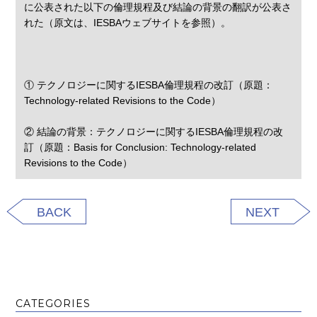
に公表された以下の倫理規程及び結論の背景の翻訳が公表さ
れた（原文は、IESBAウェブサイトを参照）。
① テクノロジーに関するIESBA倫理規程の改訂（原題：
Technology-related Revisions to the Code）
② 結論の背景：テクノロジーに関するIESBA倫理規程の改
訂（原題：Basis for Conclusion: Technology-related
Revisions to the Code）
BACK
NEXT
CATEGORIES