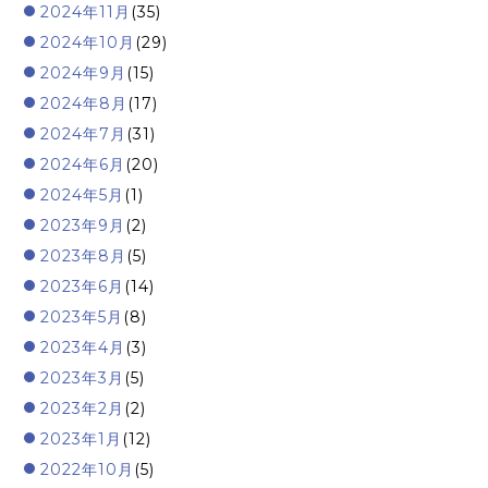
2024年11月
(35)
2024年10月
(29)
2024年9月
(15)
2024年8月
(17)
2024年7月
(31)
2024年6月
(20)
2024年5月
(1)
2023年9月
(2)
2023年8月
(5)
2023年6月
(14)
2023年5月
(8)
2023年4月
(3)
2023年3月
(5)
2023年2月
(2)
2023年1月
(12)
2022年10月
(5)