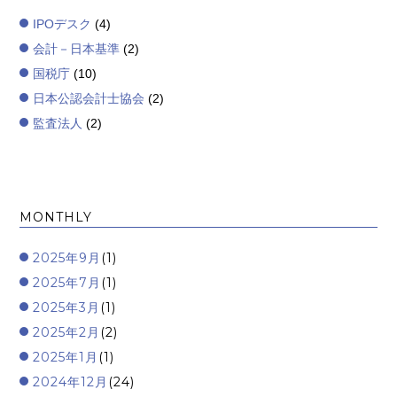
IPOデスク
(4)
会計－日本基準
(2)
国税庁
(10)
日本公認会計士協会
(2)
監査法人
(2)
MONTHLY
2025年9月
(1)
2025年7月
(1)
2025年3月
(1)
2025年2月
(2)
2025年1月
(1)
2024年12月
(24)