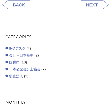
BACK
NEXT
CATEGORIES
IPOデスク
(4)
会計－日本基準
(2)
国税庁
(10)
日本公認会計士協会
(2)
監査法人
(2)
MONTHLY