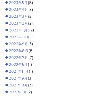
2023年5月
(8)
2023年4月
(3)
2023年3月
(5)
2023年2月
(2)
2023年1月
(12)
2022年10月
(5)
2022年9月
(3)
2022年8月
(8)
2022年7月
(7)
2022年5月
(1)
2021年11月
(1)
2021年9月
(3)
2021年8月
(3)
2021年5月
(2)