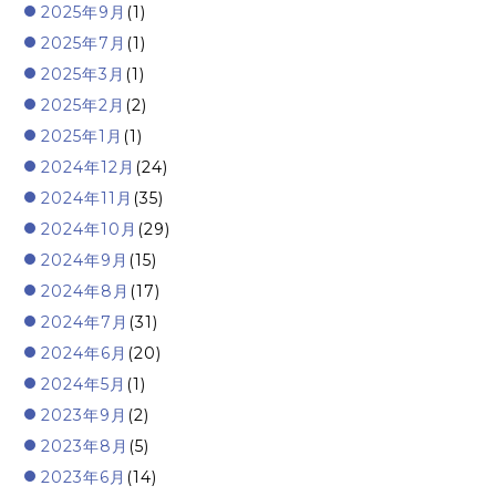
2025年9月
(1)
2025年7月
(1)
2025年3月
(1)
2025年2月
(2)
2025年1月
(1)
2024年12月
(24)
2024年11月
(35)
2024年10月
(29)
2024年9月
(15)
2024年8月
(17)
2024年7月
(31)
2024年6月
(20)
2024年5月
(1)
2023年9月
(2)
2023年8月
(5)
2023年6月
(14)