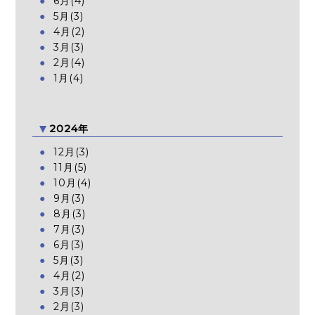
6月(4)
5月(3)
4月(2)
3月(3)
2月(4)
1月(4)
2024年
12月(3)
11月(5)
10月(4)
9月(3)
8月(3)
7月(3)
6月(3)
5月(3)
4月(2)
3月(3)
2月(3)