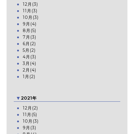
12月(3)
11月(3)
10月(3)
9月(4)
8月(5)
7月(3)
6月(2)
5月(2)
4月(3)
3月(4)
2月(4)
1月(2)
2021年
12月(2)
11月(5)
10月(3)
9月(3)