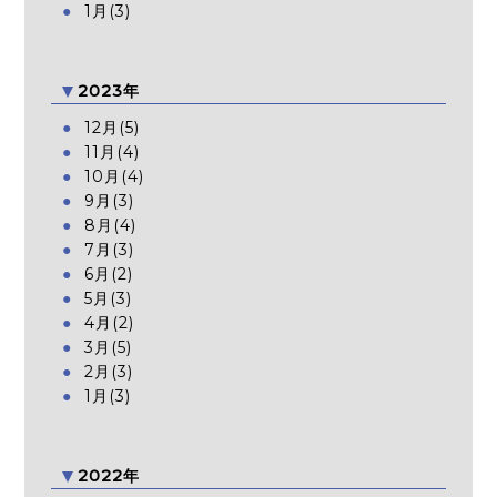
1月(3)
2023年
12月(5)
11月(4)
10月(4)
9月(3)
8月(4)
7月(3)
6月(2)
5月(3)
4月(2)
3月(5)
2月(3)
1月(3)
2022年