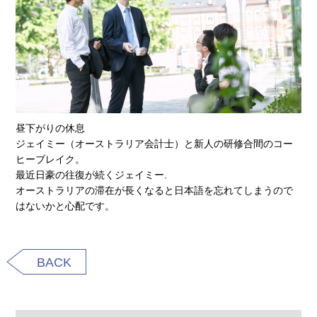
昼下がりの休息
ジェイミー（オーストラリア会計士）と新人の研修合間のコー
ヒーブレイク。
最近日豪の往復が続くジェイミー.
オーストラリアの滞在が長くなると日本語を忘れてしまうので
はないかと心配です。
BACK