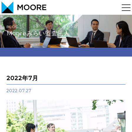
BLOG
Mooreみらい監査法人
2022年7月
2022.07.27