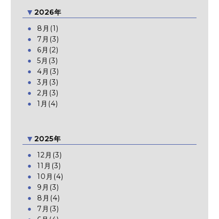
2026年
8月(1)
7月(3)
6月(2)
5月(3)
4月(3)
3月(3)
2月(3)
1月(4)
2025年
12月(3)
11月(3)
10月(4)
9月(3)
8月(4)
7月(3)